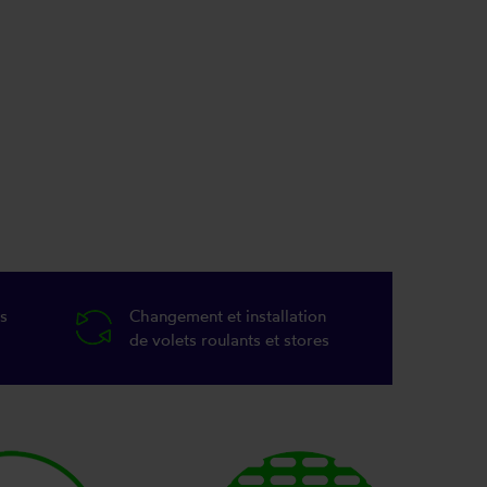
s
Changement et installation
de volets roulants et stores