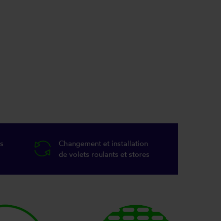
s
Changement et installation
de volets roulants et stores