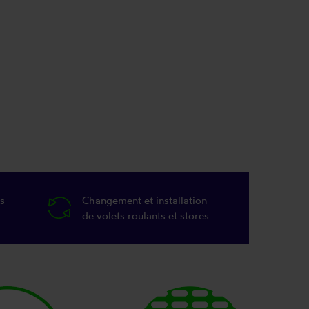
s
Changement et installation
de volets roulants et stores