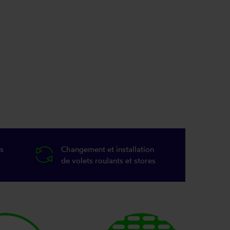
s
Changement et installation
de volets roulants et stores