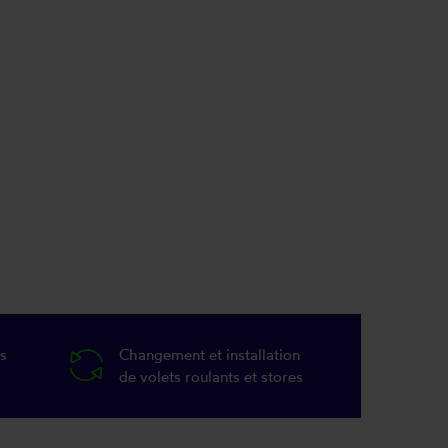
s
Changement et installation
de volets roulants et stores