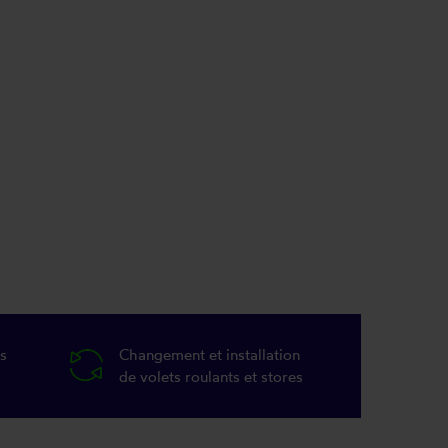
s
Changement et installation
de volets roulants et stores