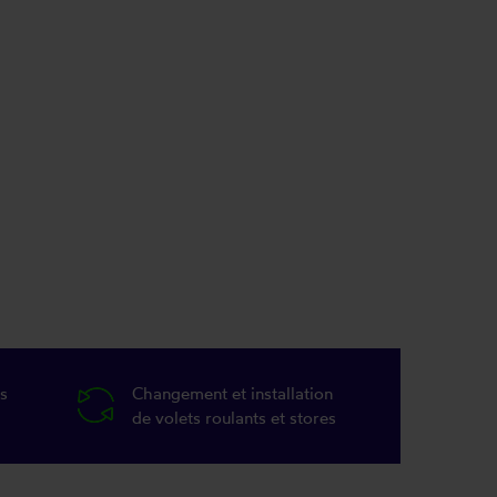
s
Changement et installation
de volets roulants et stores