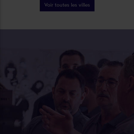
Voir toutes les villes