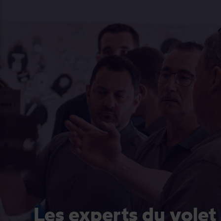
Les experts du volet