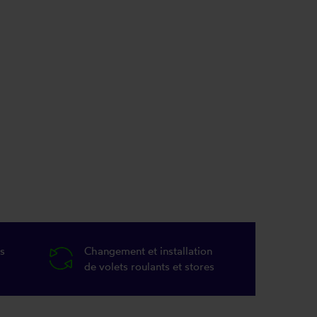
s
Changement et installation
de volets roulants et stores