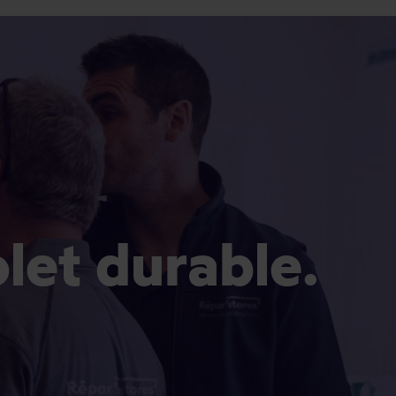
olet durable.