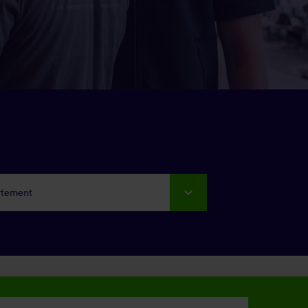
rtement