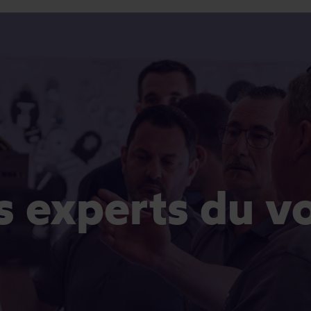
es experts du v