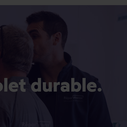
olet durable.