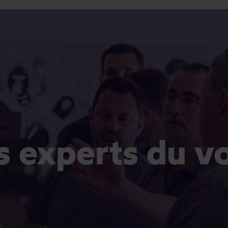
es experts du v