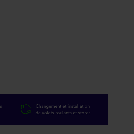
s
Changement et installation
de volets roulants et stores