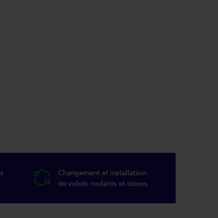
s
Changement et installation
de volets roulants et stores