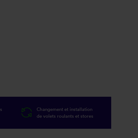
s
Changement et installation
de volets roulants et stores