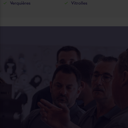
Verquières
Vitrolles