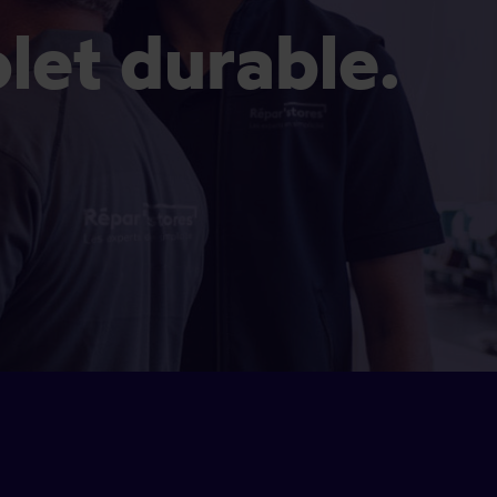
olet durable.