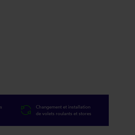
s
Changement et installation
de volets roulants et stores