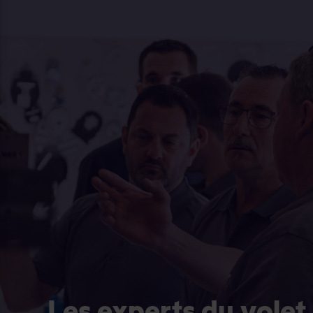
Les experts du volet