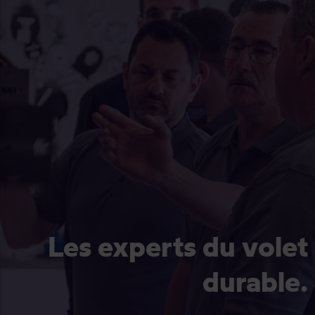
Les experts du volet
durable.