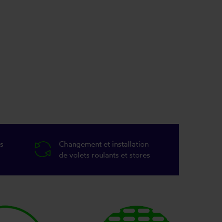
s
Changement et installation
de volets roulants et stores