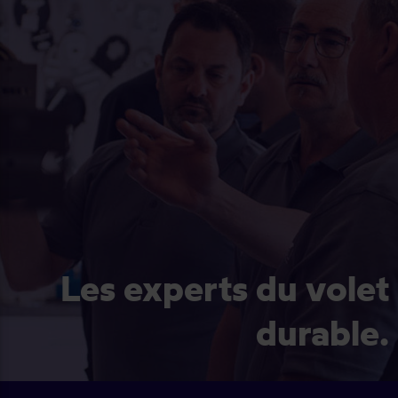
Les experts du volet
durable.