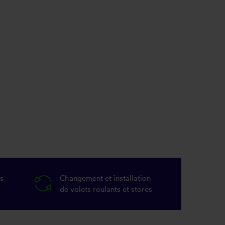
s
Changement et installation
de volets roulants et stores