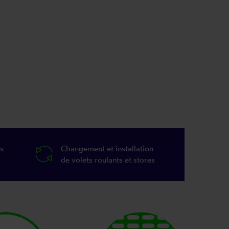
s
Changement et installation
de volets roulants et stores