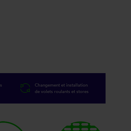
s
Changement et installation
de volets roulants et stores