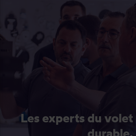
Les experts du volet
durable.