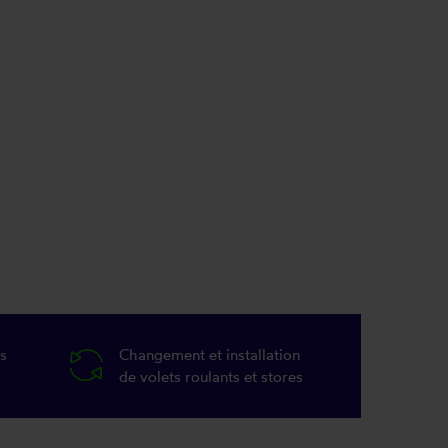
s
Changement et installation
de volets roulants et stores