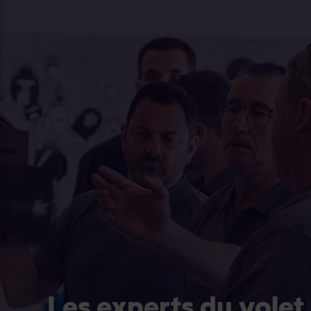
Les experts du volet