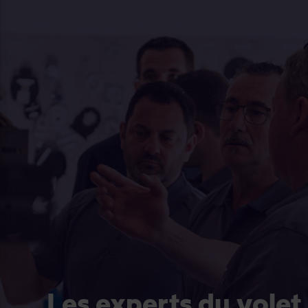
Les experts du volet