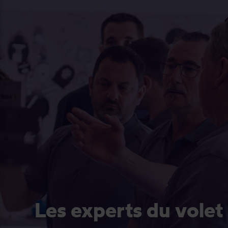
Les experts du volet