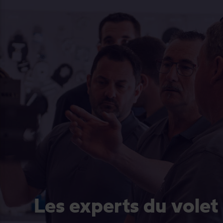
Les experts du volet