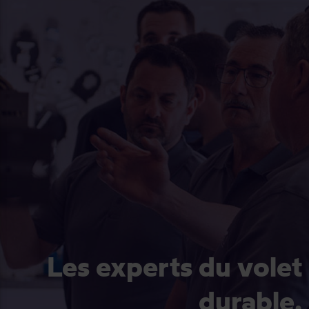
Les experts du volet
durable.