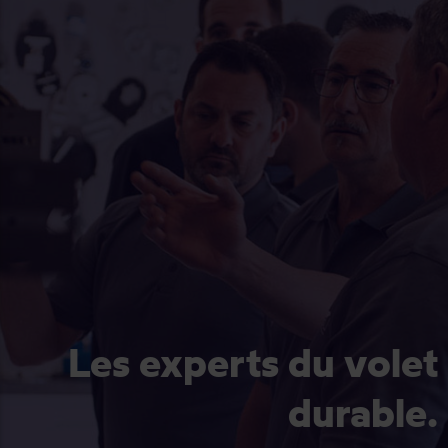
Les experts du volet
durable.