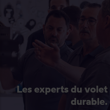
Les experts du volet
durable.