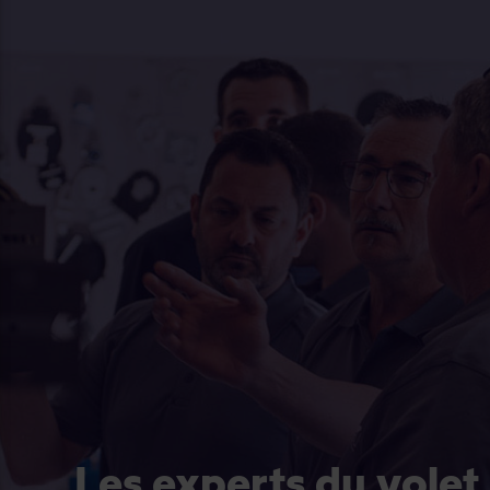
Les experts du volet