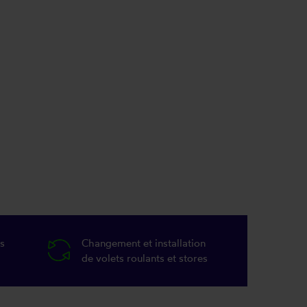
s
Changement et installation
de volets roulants et stores