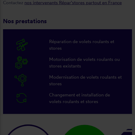
Contactez
nos intervenants Répar'stores partout en France
Nos prestations
Réparation de volets roulants et
stores
Motorisation de volets roulants ou
stores existants
Modernisation de volets roulants et
stores
Changement et installation de
volets roulants et stores