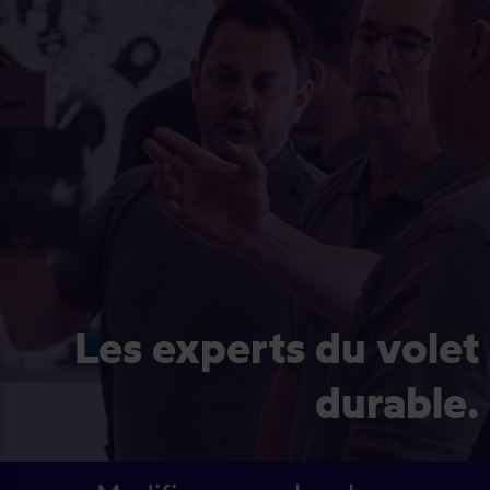
Les experts du volet
durable.