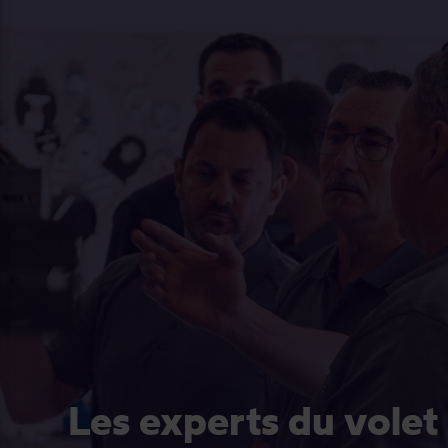
Les experts du volet