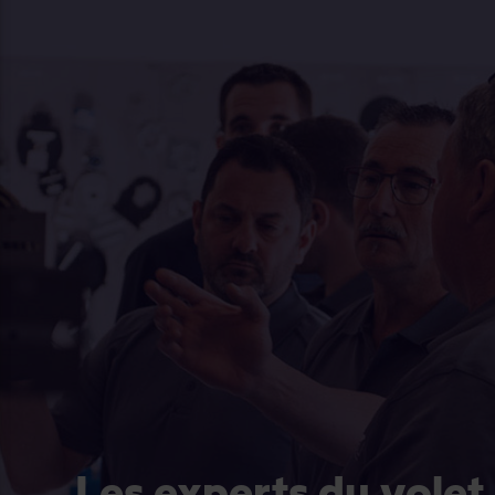
Les experts du volet