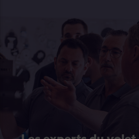
Les experts du volet