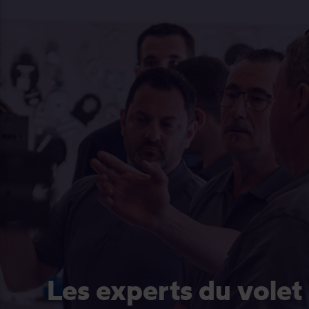
Les experts du volet