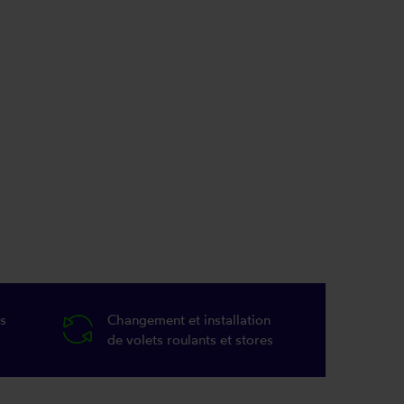
s
Changement et installation
de volets roulants et stores