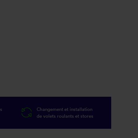
s
Changement et installation
de volets roulants et stores