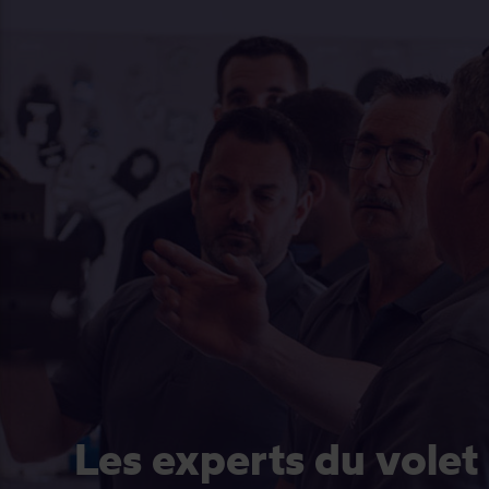
Les experts du volet