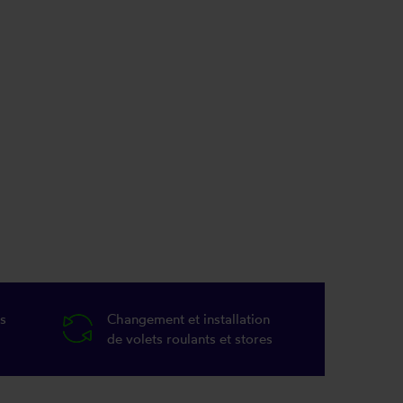
s
Changement et installation
de volets roulants et stores