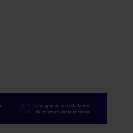
s
Changement et installation
de volets roulants et stores