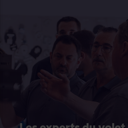
Les experts du volet