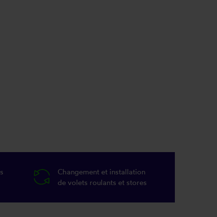
s
Changement et installation
de volets roulants et stores