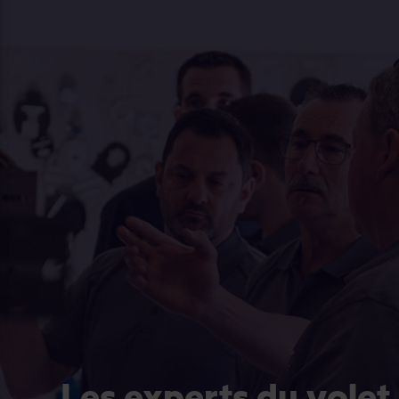
Les experts du volet