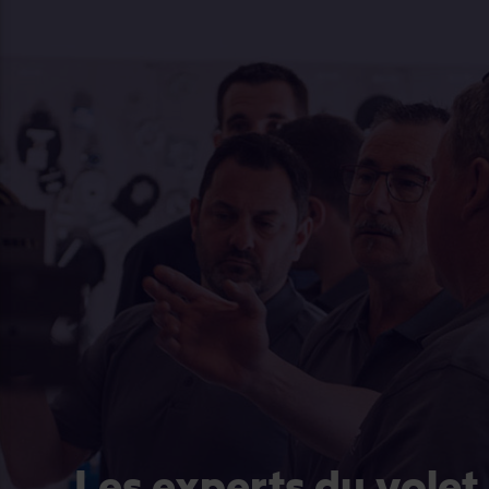
Les experts du volet