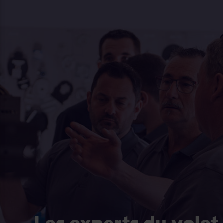
Les experts du volet