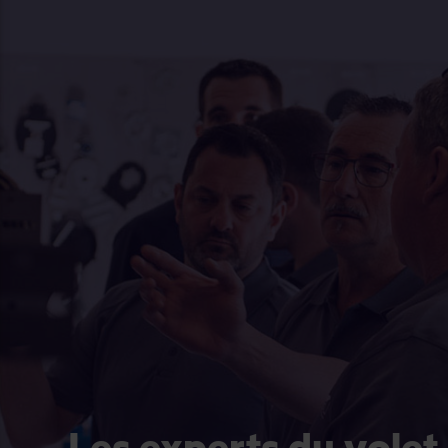
Les experts du volet