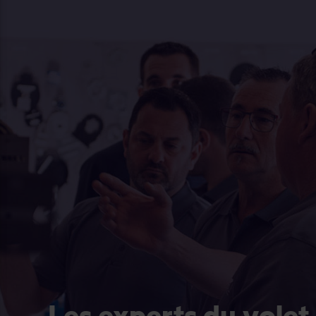
Les experts du volet